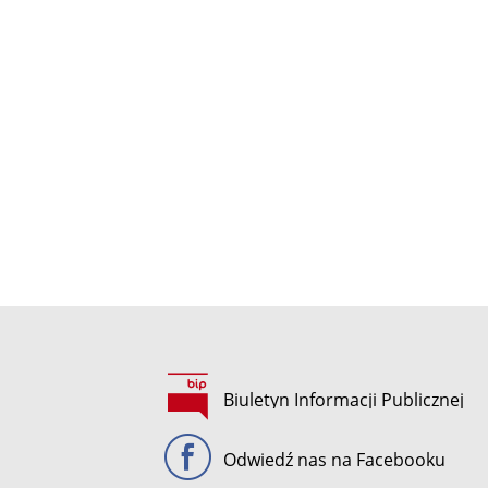
Biuletyn Informacji Publicznej
Odwiedź nas na Facebooku