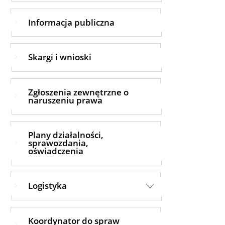
Informacja publiczna
Skargi i wnioski
Zgłoszenia zewnętrzne o
naruszeniu prawa
Plany działalności,
sprawozdania,
oświadczenia
Logistyka
Koordynator do spraw