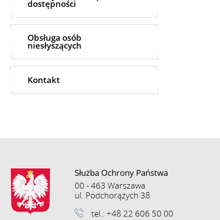
dostępności
Obsługa osób
niesłyszących
Kontakt
Służba Ochrony Państwa
00 - 463 Warszawa
ul. Podchorążych 38
tel.: +48 22 606 50 00