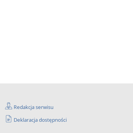
Redakcja serwisu
Deklaracja dostępności