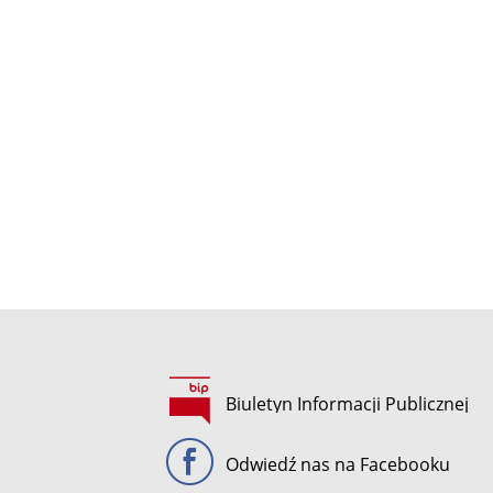
Biuletyn Informacji Publicznej
Odwiedź nas na Facebooku