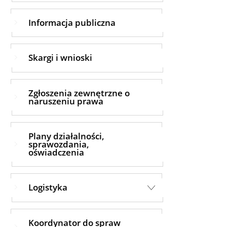
Informacja publiczna
Skargi i wnioski
Zgłoszenia zewnętrzne o
naruszeniu prawa
Plany działalności,
sprawozdania,
oświadczenia
Logistyka
Koordynator do spraw