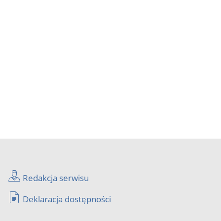
Redakcja serwisu
Deklaracja dostępności