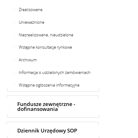
Zrealizowane
Unieważnione
Niezrealizowane, nieudzielone
Wstępne konsultacje rynkowe
Archiwum
Informacja o udzielonych zamówieniach
Wstępne ogłoszenia informacyjne
Fundusze zewnętrzne -
dofinansowania
Dziennik Urzędowy SOP