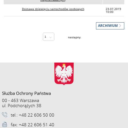
Dostawa dziewięciu samochodów osobowych
23.07.2019
10:00
ARCHIWUM
/ 28
następny
Służba Ochrony Państwa
00 - 463 Warszawa
ul. Podchorążych 38
tel.: +48 22 606 50 00
fax: +48 22 606 51 40