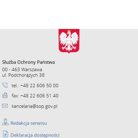
Służba Ochrony Państwa
00 - 463 Warszawa
ul. Podchorążych 38
tel.: +48 22 606 50 00
fax: +48 22 606 51 40
kancelaria@sop.gov.pl
Redakcja serwisu
Deklaracja dostępności