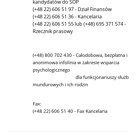
kandydatów do SOP
(+48 22) 606 51 97 - Dział Finansów
(+48 22) 606 51 36 - Kancelaria
(+48 22) 606 51 55 lub (+48) 695 371 574 -
Rzecznik prasowy
(+48) 800 702 430 - Całodobowa, bezpłatna i
anonimowa infolinia w zakresie wsparcia
psychologicznego
dla funkcjonariuszy służb
mundurowych i ich rodzin
Fax:
(+48 22) 606 51 40 - Fax Kancelaria