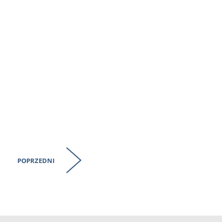
POPRZEDNI