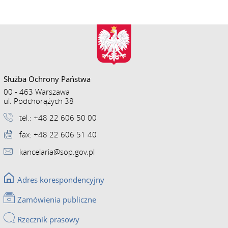
Służba Ochrony Państwa
00 - 463 Warszawa
ul. Podchorążych 38
tel.: +48 22 606 50 00
fax: +48 22 606 51 40
kancelaria@sop.gov.pl
Adres korespondencyjny
Zamówienia publiczne
Rzecznik prasowy