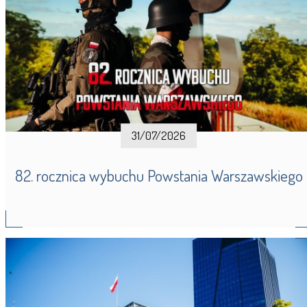
31/07/2026
82. rocznica wybuchu Powstania Warszawskiego