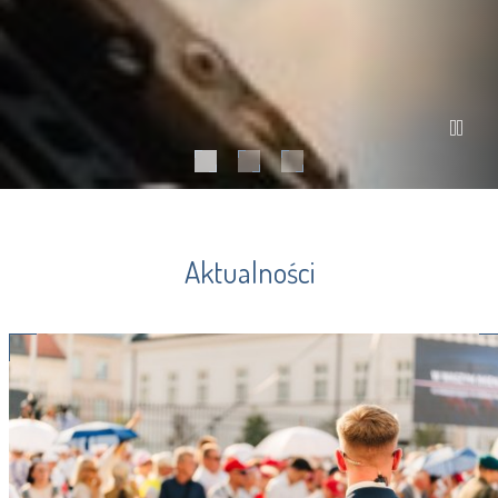
Aktualności