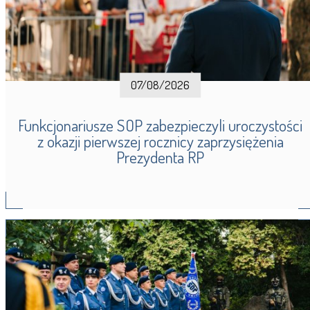
07/08/2026
Funkcjonariusze SOP zabezpieczyli uroczystości
z okazji pierwszej rocznicy zaprzysiężenia
Prezydenta RP