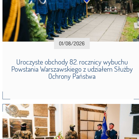
01/08/2026
Uroczyste obchody 82. rocznicy wybuchu
Powstania Warszawskiego z udziałem Służby
Ochrony Państwa