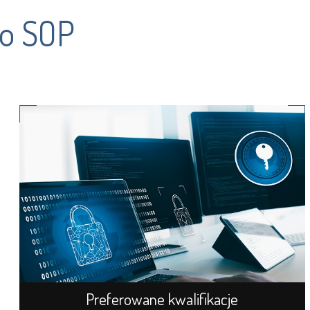
do SOP
Preferowane kwalifikacje