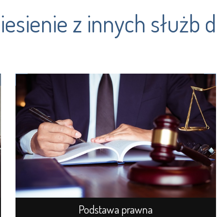
iesienie z innych służb 
Podstawa prawna