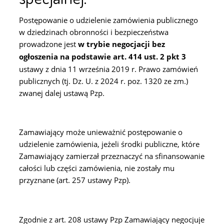
Postępowanie o udzielenie zamówienia publicznego
w dziedzinach obronności i bezpieczeństwa
prowadzone jest
w trybie negocjacji bez
ogłoszenia na podstawie art. 414 ust. 2 pkt 3
ustawy z dnia 11 września 2019 r. Prawo zamówień
publicznych (tj. Dz. U. z 2024 r. poz. 1320 ze zm.)
zwanej dalej ustawą Pzp.
Zamawiający może unieważnić postępowanie o
udzielenie zamówienia, jeżeli środki publiczne, które
Zamawiający zamierzał przeznaczyć na sfinansowanie
całości lub części zamówienia, nie zostały mu
przyznane (art. 257 ustawy Pzp).
Zgodnie z art. 208 ustawy Pzp Zamawiający negocjuje