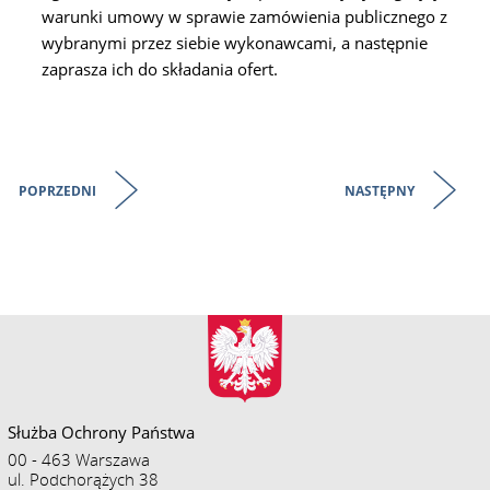
warunki umowy w sprawie zamówienia publicznego z
wybranymi przez siebie wykonawcami, a następnie
zaprasza ich do składania ofert.
POPRZEDNI
NASTĘPNY
Służba Ochrony Państwa
00 - 463 Warszawa
ul. Podchorążych 38