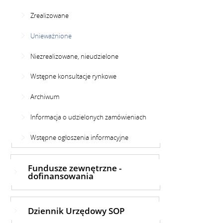
Zrealizowane
Unieważnione
Niezrealizowane, nieudzielone
Wstępne konsultacje rynkowe
Archiwum
Informacja o udzielonych zamówieniach
Wstępne ogłoszenia informacyjne
Fundusze zewnętrzne -
dofinansowania
Dziennik Urzędowy SOP