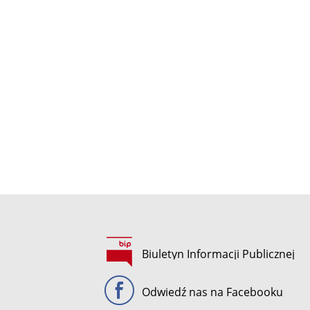
Biuletyn Informacji Publicznej
Odwiedź nas na Facebooku