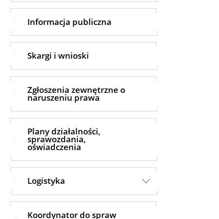
Informacja publiczna
Skargi i wnioski
Zgłoszenia zewnętrzne o
naruszeniu prawa
Plany działalności,
sprawozdania,
oświadczenia
Logistyka
Koordynator do spraw