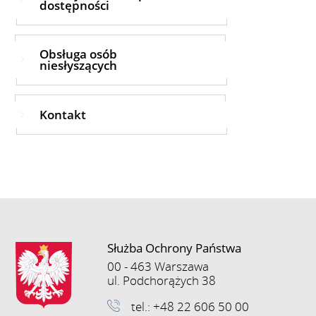
dostępności
Obsługa osób
niesłyszących
Kontakt
Służba Ochrony Państwa
00 - 463 Warszawa
ul. Podchorążych 38
tel.: +48 22 606 50 00