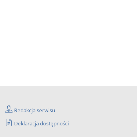
Redakcja serwisu
Deklaracja dostępności