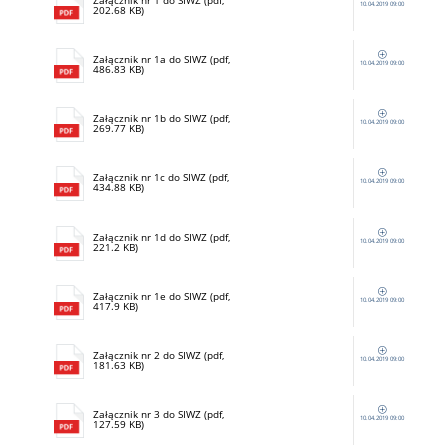
Załącznik nr 1 do SIWZ (pdf,
10.04.2019 09:00
202.68 KB)
Załącznik nr 1a do SIWZ (pdf,
10.04.2019 09:00
486.83 KB)
Załącznik nr 1b do SIWZ (pdf,
10.04.2019 09:00
269.77 KB)
Załącznik nr 1c do SIWZ (pdf,
10.04.2019 09:00
434.88 KB)
Załącznik nr 1d do SIWZ (pdf,
10.04.2019 09:00
221.2 KB)
Załącznik nr 1e do SIWZ (pdf,
10.04.2019 09:00
417.9 KB)
Załącznik nr 2 do SIWZ (pdf,
10.04.2019 09:00
181.63 KB)
Załącznik nr 3 do SIWZ (pdf,
10.04.2019 09:00
127.59 KB)