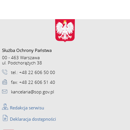
Służba Ochrony Państwa
00 - 463 Warszawa
ul. Podchorążych 38
tel.: +48 22 606 50 00
fax: +48 22 606 51 40
kancelaria@sop.gov.pl
Redakcja serwisu
Deklaracja dostępności