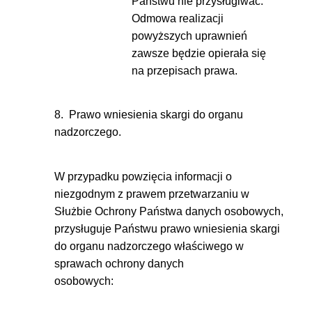
Państwu nie przysługiwać.
Odmowa realizacji
powyższych uprawnień
zawsze będzie opierała się
na przepisach prawa.
8. Prawo wniesienia skargi do organu
nadzorczego.
W przypadku powzięcia informacji o
niezgodnym z prawem przetwarzaniu w
Służbie Ochrony Państwa danych osobowych,
przysługuje Państwu prawo wniesienia skargi
do organu nadzorczego właściwego w
sprawach ochrony danych
osobowych: