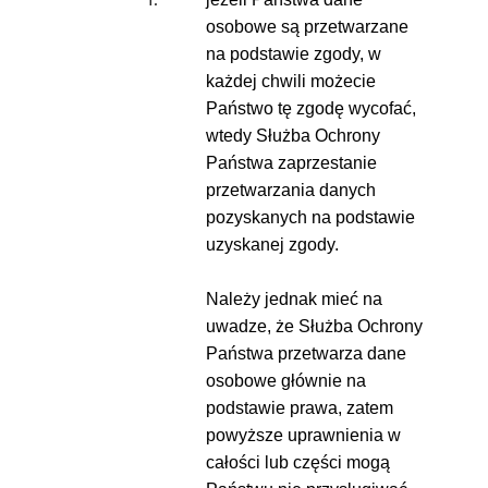
osobowe są przetwarzane
na podstawie zgody, w
każdej chwili możecie
Państwo tę zgodę wycofać,
wtedy Służba Ochrony
Państwa zaprzestanie
przetwarzania danych
pozyskanych na podstawie
uzyskanej zgody.
Należy jednak mieć na
uwadze, że Służba Ochrony
Państwa przetwarza dane
osobowe głównie na
podstawie prawa, zatem
powyższe uprawnienia w
całości lub części mogą