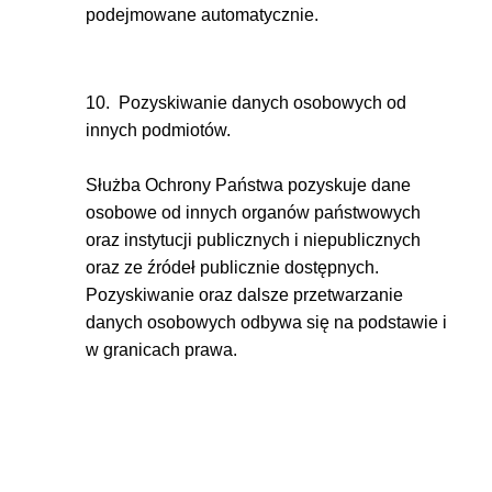
podejmowane automatycznie.
10. Pozyskiwanie danych osobowych od
innych podmiotów.
Służba Ochrony Państwa pozyskuje dane
osobowe od innych organów państwowych
oraz instytucji publicznych i niepublicznych
oraz ze źródeł publicznie dostępnych.
Pozyskiwanie oraz dalsze przetwarzanie
danych osobowych odbywa się na podstawie i
w granicach prawa.