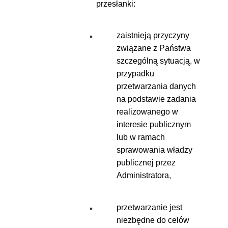
przesłanki:
zaistnieją przyczyny
związane z Państwa
szczególną sytuacją, w
przypadku
przetwarzania danych
na podstawie zadania
realizowanego w
interesie publicznym
lub w ramach
sprawowania władzy
publicznej przez
Administratora,
przetwarzanie jest
niezbędne do celów