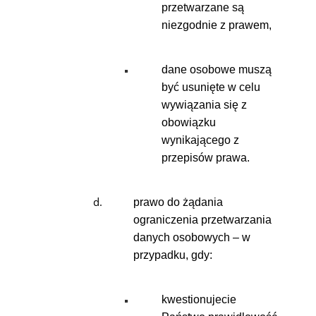
przetwarzane są
niezgodnie z prawem,
dane osobowe muszą
być usunięte w celu
wywiązania się z
obowiązku
wynikającego z
przepisów prawa.
prawo do żądania
ograniczenia przetwarzania
danych osobowych – w
przypadku, gdy:
kwestionujecie