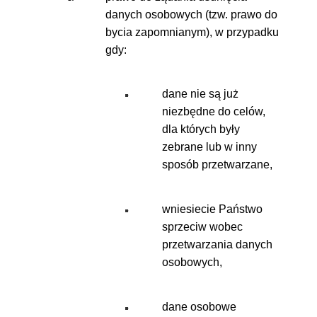
danych osobowych (tzw. prawo do
bycia zapomnianym), w przypadku
gdy:
​​dane nie są już
niezbędne do celów,
dla których były
zebrane lub w inny
sposób przetwarzane,
wniesiecie Państwo
sprzeciw wobec
przetwarzania danych
osobowych,
dane osobowe