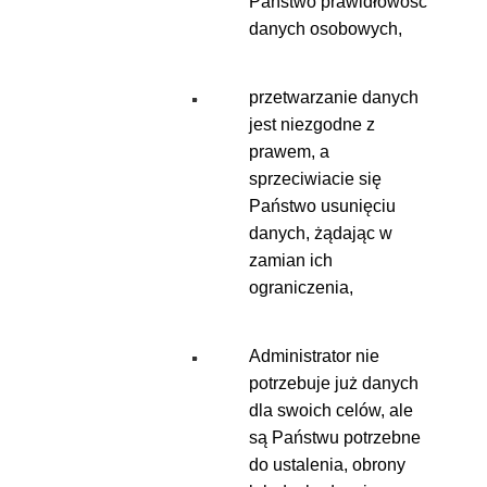
Państwo prawidłowość
danych osobowych,
przetwarzanie danych
jest niezgodne z
prawem, a
sprzeciwiacie się
Państwo usunięciu
danych, żądając w
zamian ich
ograniczenia,
Administrator nie
potrzebuje już danych
dla swoich celów, ale
są Państwu potrzebne
do ustalenia, obrony