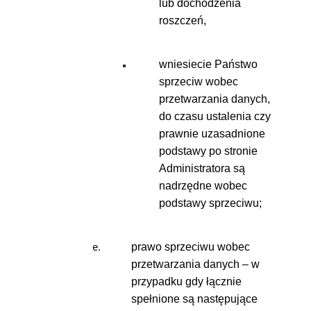
lub dochodzenia
roszczeń,
wniesiecie Państwo
sprzeciw wobec
przetwarzania danych,
do czasu ustalenia czy
prawnie uzasadnione
podstawy po stronie
Administratora są
nadrzędne wobec
podstawy sprzeciwu;
prawo sprzeciwu wobec
przetwarzania danych – w
przypadku gdy łącznie
spełnione są następujące