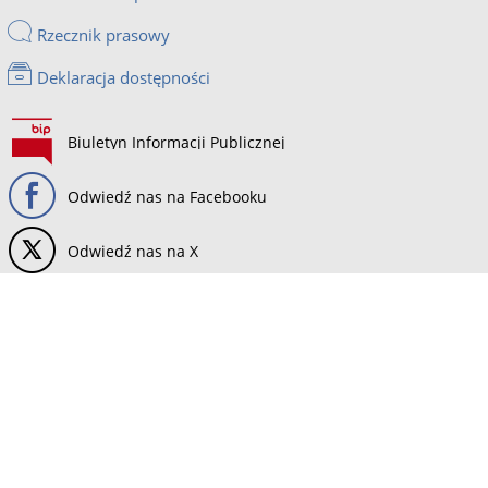
Rzecznik prasowy
Deklaracja dostępności
Biuletyn Informacji Publicznej
Odwiedź nas na Facebooku
Odwiedź nas na X