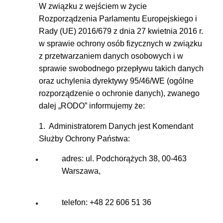
W związku z wejściem w życie
Rozporządzenia Parlamentu Europejskiego i
Rady (UE) 2016/679 z dnia 27 kwietnia 2016 r.
w sprawie ochrony osób fizycznych w związku
z przetwarzaniem danych osobowych i w
sprawie swobodnego przepływu takich danych
oraz uchylenia dyrektywy 95/46/WE (ogólne
rozporządzenie o ochronie danych), zwanego
dalej „RODO” informujemy że:
1. Administratorem Danych jest Komendant
Służby Ochrony Państwa:
adres: ul. Podchorążych 38, 00-463
Warszawa,
telefon: +48 22 606 51 36