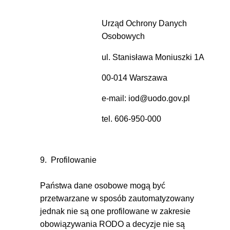
Urząd Ochrony Danych
Osobowych
ul. Stanisława Moniuszki 1A
00-014 Warszawa
e-mail: iod@uodo.gov.pl
tel. 606-950-000
9. Profilowanie
Państwa dane osobowe mogą być
przetwarzane w sposób zautomatyzowany
jednak nie są one profilowane w zakresie
obowiązywania RODO a decyzje nie są