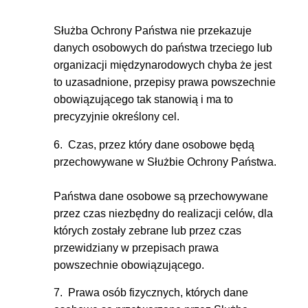
Służba Ochrony Państwa nie przekazuje
danych osobowych do państwa trzeciego lub
organizacji międzynarodowych chyba że jest
to uzasadnione, przepisy prawa powszechnie
obowiązującego tak stanowią i ma to
precyzyjnie określony cel.
6. Czas, przez który dane osobowe będą
przechowywane w Służbie Ochrony Państwa.
Państwa dane osobowe są przechowywane
przez czas niezbędny do realizacji celów, dla
których zostały zebrane lub przez czas
przewidziany w przepisach prawa
powszechnie obowiązującego.
7. Prawa osób fizycznych, których dane