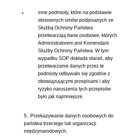
inne podmioty, które na podstawie
stosownych umów podpisanych ze
Służbą Ochrony Państwa
przetwarzają dane osobowe, których
Administratorem jest Komendant
Służby Ochrony Państwa. W tym
wypadku SOP dokłada starań, aby
przetwarzanie danych przez te
podmioty odbywało się zgodnie z
obowiązującymi przepisami i aby
ryzyko naruszenia tych przepisów
było jak najmniejsze.
5. Przekazywanie danych osobowych do
państwa trzeciego lub organizacji
międzynarodowych.