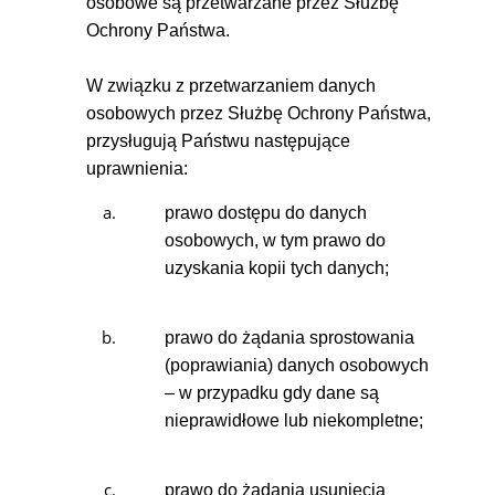
osobowe są przetwarzane przez Służbę
Ochrony Państwa.
W związku z przetwarzaniem danych
osobowych przez Służbę Ochrony Państwa,
przysługują Państwu następujące
uprawnienia:
prawo dostępu do danych
osobowych, w tym prawo do
uzyskania kopii tych danych;
prawo do żądania sprostowania
(poprawiania) danych osobowych
– w przypadku gdy dane są
nieprawidłowe lub niekompletne;
prawo do żądania usunięcia