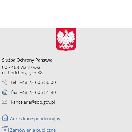
Służba Ochrony Państwa
00 - 463 Warszawa
ul. Podchorążych 38
tel.: +48 22 606 50 00
fax: +48 22 606 51 40
kancelaria@sop.gov.pl
Adres korespondencyjny
Zamówienia publiczne