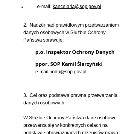
e-mail:
kancelaria@sop.gov.pl
2. Nadzór nad prawidłowym przetwarzaniem
danych osobowych w Służbie Ochrony
Państwa sprawuje:
p.o. Inspektor Ochrony Danych
ppor. SOP Kamil Ślarzyński
e-mail: iodo@sop.gov.pl
3. Cel oraz podstawa prawna przetwarzania
danych osobowych.
W Służbie Ochrony Państwa dane osobowe
przetwarza się w konkretnych celach na
podstawie obowiązujących przepisów prawa,