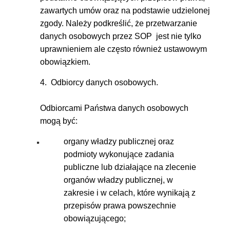
zawartych umów oraz na podstawie udzielonej
zgody. Należy podkreślić, że przetwarzanie
danych osobowych przez SOP jest nie tylko
uprawnieniem ale często również ustawowym
obowiązkiem.
4. Odbiorcy danych osobowych.
Odbiorcami Państwa danych osobowych
mogą być:
organy władzy publicznej oraz
podmioty wykonujące zadania
publiczne lub działające na zlecenie
organów władzy publicznej, w
zakresie i w celach, które wynikają z
przepisów prawa powszechnie
obowiązującego;