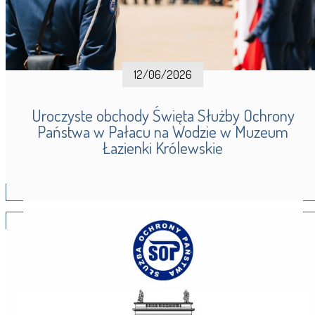
12/06/2026
Uroczyste obchody Święta Służby Ochrony
Państwa w Pałacu na Wodzie w Muzeum
Łazienki Królewskie