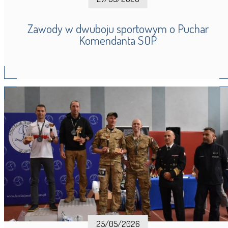
Zawody w dwuboju sportowym o Puchar
Komendanta SOP
25/05/2026