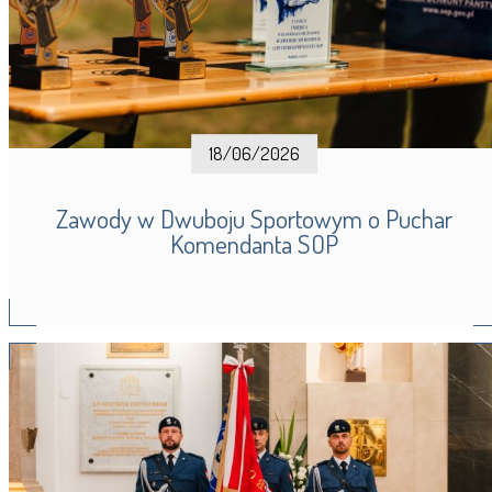
18/06/2026
Zawody w Dwuboju Sportowym o Puchar
Komendanta SOP