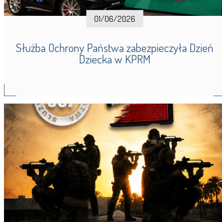
01/06/2026
Służba Ochrony Państwa zabezpieczyła Dzień
Dziecka w KPRM