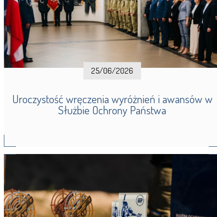
25/06/2026
Uroczystość wręczenia wyróżnień i awansów w
Służbie Ochrony Państwa