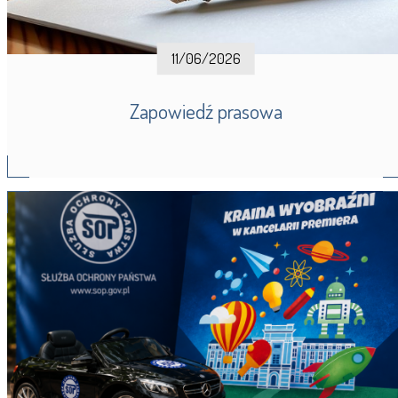
11/06/2026
Zapowiedź prasowa