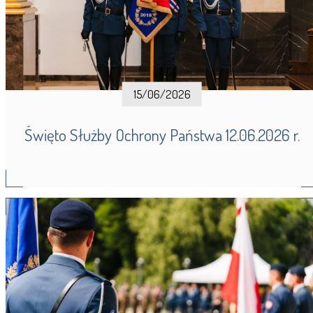
15/06/2026
Święto Służby Ochrony Państwa 12.06.2026 r.