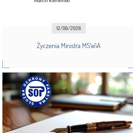
12/06/2026
Życzenia Ministra MSWiA