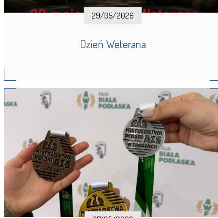
29/05/2026
Dzień Weterana