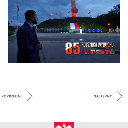
POPRZEDNI
NASTĘPNY