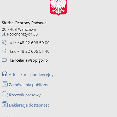
Służba Ochrony Państwa
00 - 463 Warszawa
ul. Podchorążych 38
tel.: +48 22 606 50 00
fax: +48 22 606 51 40
kancelaria@sop.gov.pl
Adres korespondencyjny
Zamówienia publiczne
Rzecznik prasowy
Deklaracja dostępności