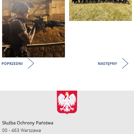
POPRZEDNI
NASTĘPNY
Służba Ochrony Państwa
00 - 463 Warszawa