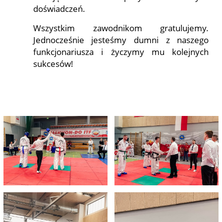
doświadczeń.
Wszystkim zawodnikom gratulujemy.
Jednocześnie jesteśmy dumni z naszego
funkcjonariusza i życzymy mu kolejnych
sukcesów!