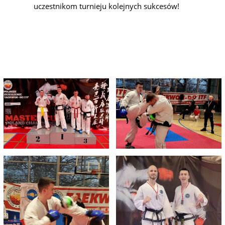
uczestnikom turnieju kolejnych sukcesów!