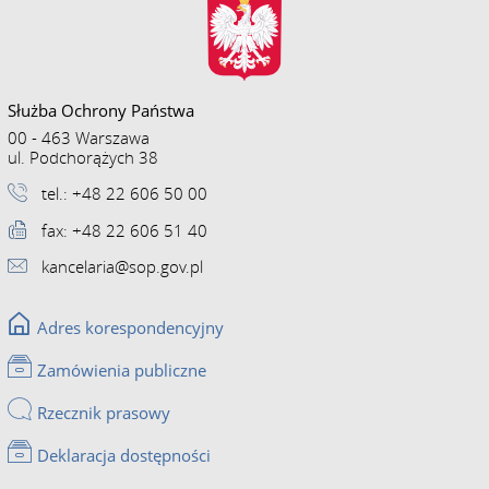
Służba Ochrony Państwa
00 - 463 Warszawa
ul. Podchorążych 38
tel.: +48 22 606 50 00
fax: +48 22 606 51 40
kancelaria@sop.gov.pl
Adres korespondencyjny
Zamówienia publiczne
Rzecznik prasowy
Deklaracja dostępności