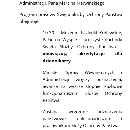
Administracji, Pana Marcina Kierwińskiego.
Program prasowy Święta Służby Ochrony Państwa
obejmuje:
10.30 – Muzeum Łazienki Królewskie,
Pałac na Wyspie – uroczyste obchody
Święta Służby Ochrony Państwa –
obowiązują akredytacje dla
dziennikarzy
.
Minister Spraw Wewnętrznych i
Administracji wręczy odznaczenia,
awanse na wyższe stopnie służbowe
funkcjonariuszom Służby Ochrony
Państwa.
Zostaną wręczone odznaczenia
państwowe funkcjonariuszom i
pracownikom Służy Ochrony Państwa.