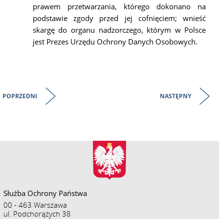
prawem przetwarzania, którego dokonano na
podstawie zgody przed jej cofnięciem; wnieść
skargę do organu nadzorczego, którym w Polsce
jest Prezes Urzędu Ochrony Danych Osobowych.
POPRZEDNI
NASTĘPNY
Służba Ochrony Państwa
00 - 463 Warszawa
ul. Podchorążych 38