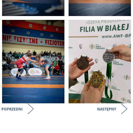
POPRZEDNI
NASTĘPNY