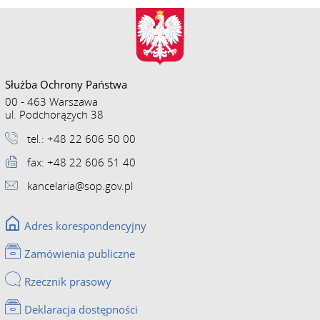
Służba Ochrony Państwa
00 - 463 Warszawa
ul. Podchorążych 38
tel.: +48 22 606 50 00
fax: +48 22 606 51 40
kancelaria@sop.gov.pl
Adres korespondencyjny
Zamówienia publiczne
Rzecznik prasowy
Deklaracja dostępności