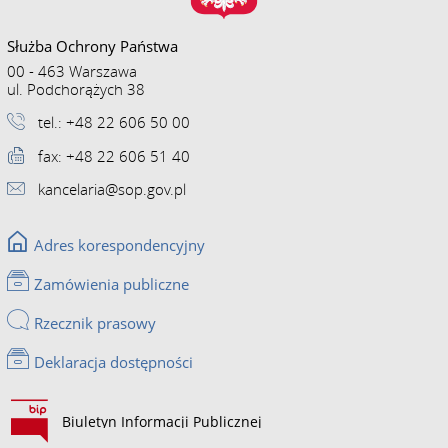
Służba Ochrony Państwa
00 - 463 Warszawa
ul. Podchorążych 38
tel.: +48 22 606 50 00
fax: +48 22 606 51 40
kancelaria@sop.gov.pl
Adres korespondencyjny
Zamówienia publiczne
Rzecznik prasowy
Deklaracja dostępności
Biuletyn Informacji Publicznej