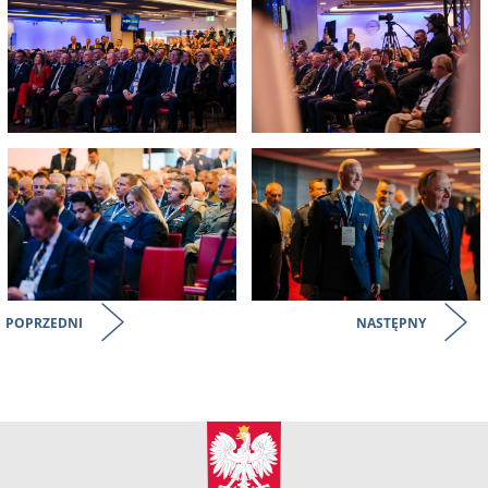
POPRZEDNI
NASTĘPNY