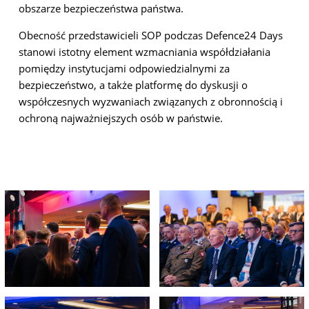
obszarze bezpieczeństwa państwa.
Obecność przedstawicieli SOP podczas Defence24 Days
stanowi istotny element wzmacniania współdziałania
pomiędzy instytucjami odpowiedzialnymi za
bezpieczeństwo, a także platformę do dyskusji o
współczesnych wyzwaniach związanych z obronnością i
ochroną najważniejszych osób w państwie.