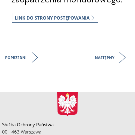
LINK DO STRONY POSTĘPOWANIA
POPRZEDNI
NASTĘPNY
Służba Ochrony Państwa
00 - 463 Warszawa